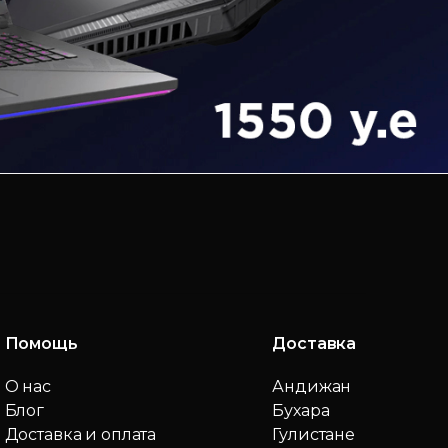
Помощь
Доставка
О нас
Андижан
Блог
Бухара
Доставка и оплата
Гулистане