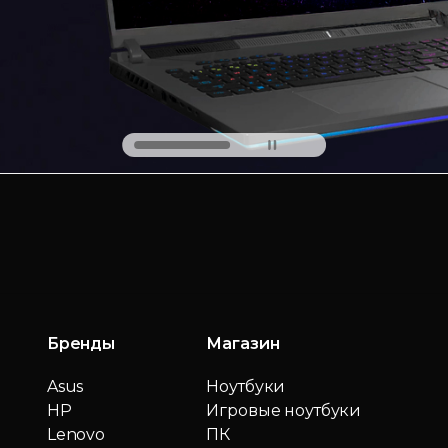
Бренды
Магазин
Asus
Ноутбуки
HP
Игровые ноутбуки
Lenovo
ПК