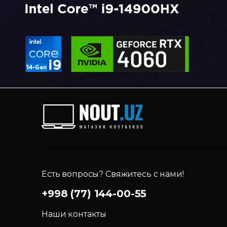
Есть вопросы? Свяжитесь с нами!
+998 (77) 144-00-55
Наши контакты