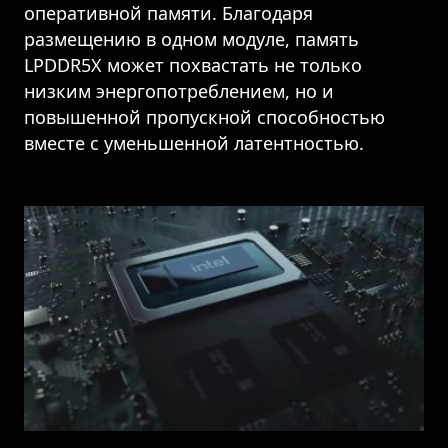
оперативной памяти. Благодаря
размещению в одном модуле, память
LPDDR5X может похвастать не только
низким энергопотреблением, но и
повышенной пропускной способностью
вместе с уменьшенной латентностью.