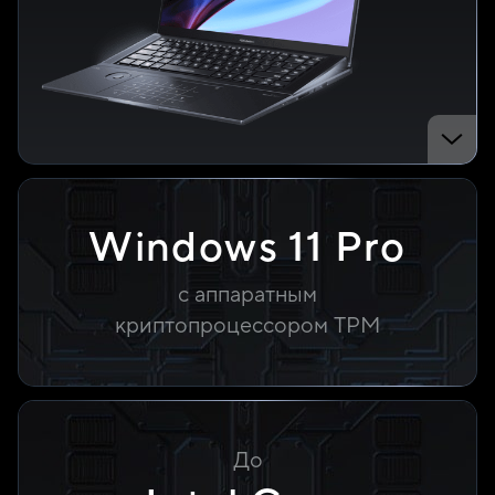
Windows 11 Pro
с аппаратным
криптопроцессором TPM
До