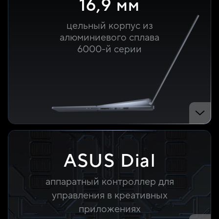
16,9 мм
цельный корпус из
алюминиевого сплава
6000-й серии
ASUS Dial
аппаратный контроллер для
управления в креативных
приложениях