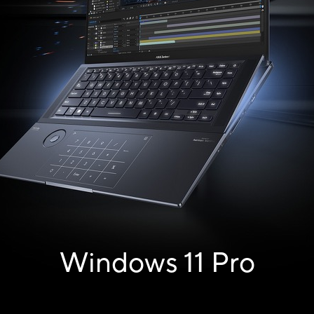
Windows 11 Pro