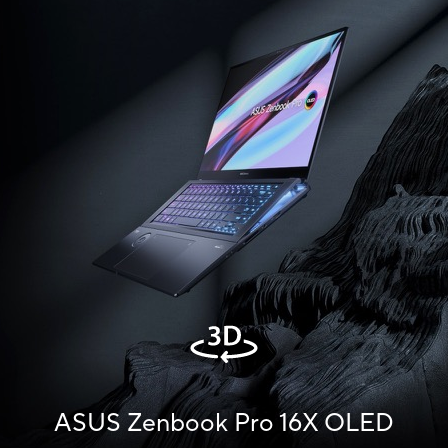
ASUS Zenbook Pro 16X OLED