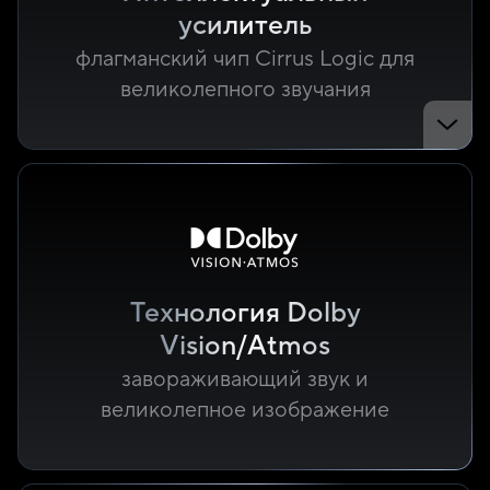
усилитель
флагманский чип Cirrus Logic для
великолепного звучания
Технология Dolby
Vision/Atmos
завораживающий звук и
великолепное изображение