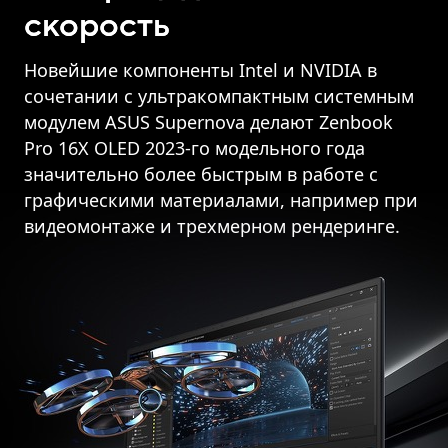
скорость
Новейшие компоненты Intel и NVIDIA в
сочетании с ультракомпактным системным
модулем ASUS Supernova делают Zenbook
Pro 16X OLED 2023-го модельного года
значительно более быстрым в работе с
графическими материалами, например при
видеомонтаже и трехмерном рендеринге.