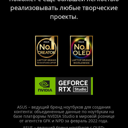
реализовывать любые творческие
проекты.
ASUS – ведущий бренд ноутбуков для создания
контента: объединенные данные по ноутбукам на
базе платформы NVIDIA Studio в мировой рознице
от агентств GFK и NPD за февраль 2022 года.
ASUS – ведущий бренд ноутбуков с OLED-