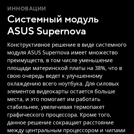
ИННОВАЦИИ
Системный модуль
ASUS Supernova
Конструктивное решение в виде системного
модуля ASUS Supernova имеет множество
преимуществ, в том числе уменьшение
площади материнской платы на 38%, что в
свою очередь ведет к улучшенному
охлаждению всего ноутбука. Для силовых
элементов видеокарты остается больше
места, и это помогает им работать
стабильнее, увеличивая термопакет
графического процессора. Кроме того,
данное решение сокращает расстояние
между центральным процессором и чипами