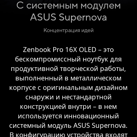
С системным модулем
ASUS Supernova
Концентрация идей
Zenbook Pro 16X OLED – это
бескомпромиссный ноутбук для
продуктивной творческой работы,
выполненный в металлическом
корпусе с оригинальным дизайном
снаружи и нестандартной
конструкцией внутри – в нем
используется инновационный
системный модуль ASUS Supernova.
В конфигурацию устройства входят