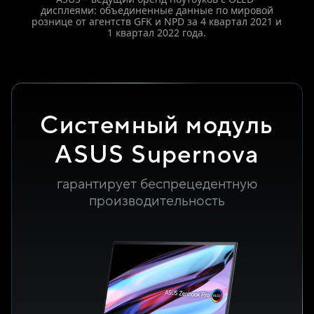
дисплеями: объединенные данные по мировой
рознице от агентств GFK и NPD за 4 квартал 2021 и
1 квартал 2022 года.
Системный модуль
ASUS Supernova
гарантирует беспрецедентную
производительность