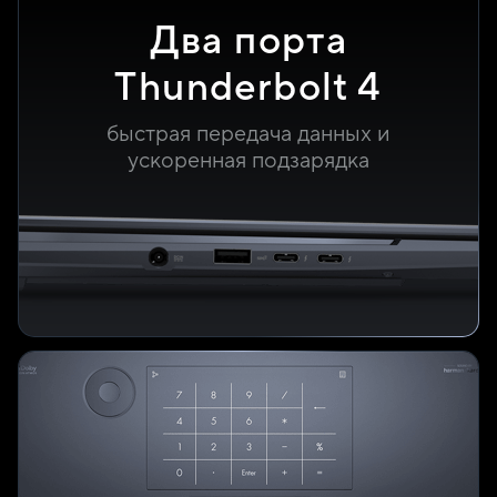
Два порта
Thunderbolt 4
быстрая передача данных и
ускоренная подзарядка