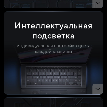
Интеллектуаль­ная
подсветка
индивидуальная настройка цвета
каждой клавиши