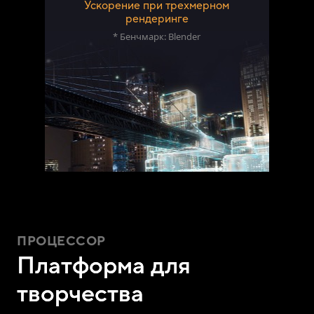
Ускорение при трехмерном
рендеринге
* Бенчмарк: Blender
ПРОЦЕССОР
Платформа для
творчества