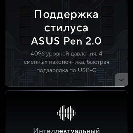
Поддержка
стилуса
ASUS Pen 2.0
4096 уровней давления, 4
сменных наконечника, быстрая
подзарядка
по USB-C
Интеллектуальный