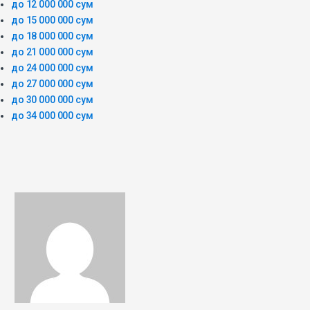
до 12 000 000 сум
до 15 000 000 сум
до 18 000 000 сум
до 21 000 000 сум
до 24 000 000 сум
до 27 000 000 сум
до 30 000 000 сум
до 34 000 000 сум