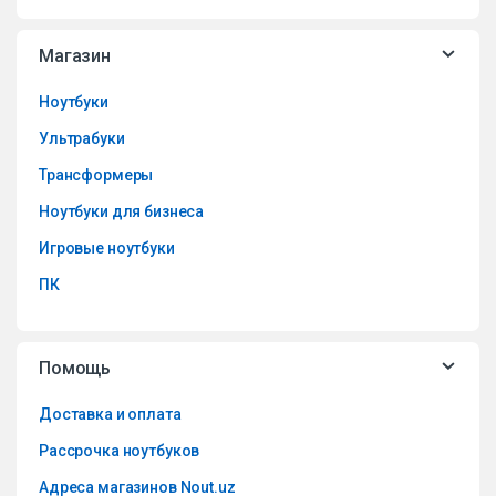
Магазин
Ноутбуки
Ультрабуки
Трансформеры
Ноутбуки для бизнеса
Игровые ноутбуки
ПК
Помощь
Доставка и оплата
Рассрочка ноутбуков
Адреса магазинов Nout.uz