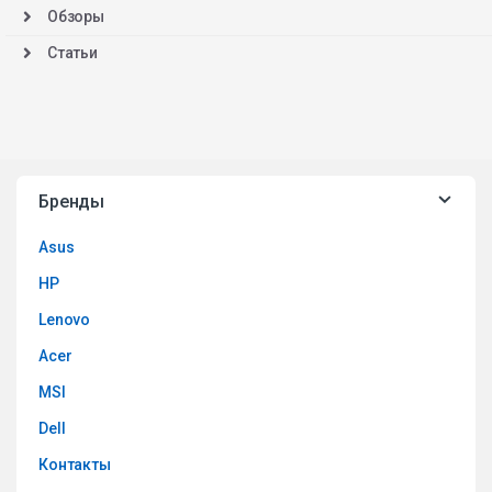
Обзоры
Статьи
Бренды
Asus
HP
Lenovo
Acer
MSI
Dell
Контакты