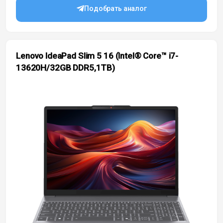
Подобрать аналог
Lenovo IdeaPad Slim 5 16 (Intel® Core™ i7-
13620H/32GB DDR5,1TB)