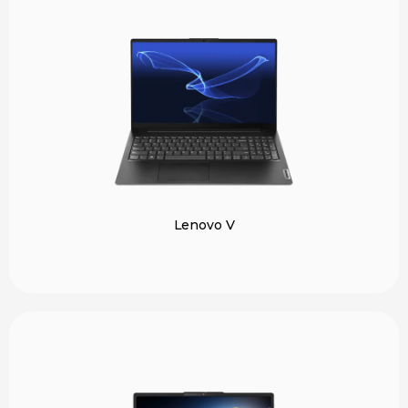
Lenovo V