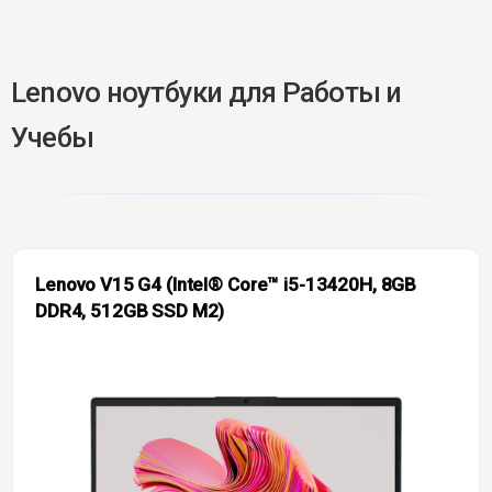
Lenovo ноутбуки для Работы и
Учебы
Lenovo V15 G4 (Intel® Core™ i5-13420H, 8GB
DDR4, 512GB SSD M2)