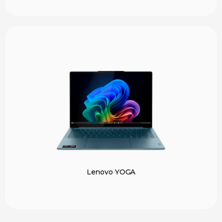
Lenovo YOGA