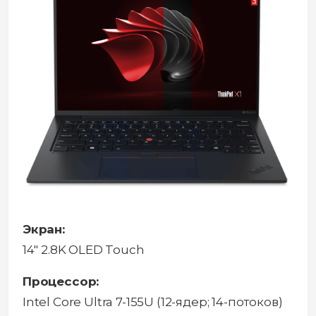
Экран:
14'' 2.8K OLED Touch
Процессор:
Intel Core Ultra 7-155U (12-ядер; 14-потоков)