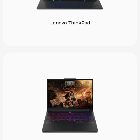
Lenovo ThinkPad