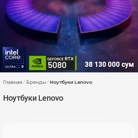
38 130 000 сум
Главная
/
Бренды
/
Ноутбуки Lenovo
Ноутбуки Lenovo