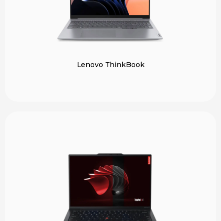
Lenovo ThinkBook