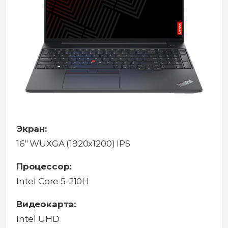
Экран:
16" WUXGA (1920x1200) IPS
Процессор:
Intel Core 5-210H
Видеокарта:
Intel UHD