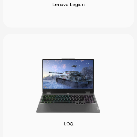
Lenovo Legion
LOQ