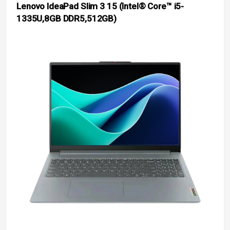
Lenovo IdeaPad Slim 3 15 (Intel® Core™ i5-
1335U,8GB DDR5,512GB)