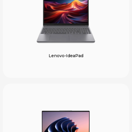
Lenovo-IdeaPad