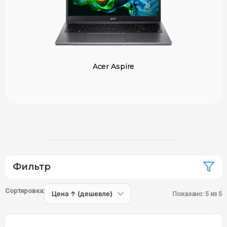
Acer Aspire
Фильтр
Сортировка:
Показано: 5 из 5