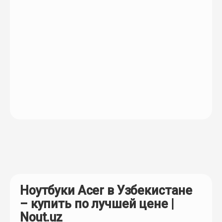
Ноутбуки Acer в Узбекистане
– купить по лучшей цене |
Nout.uz