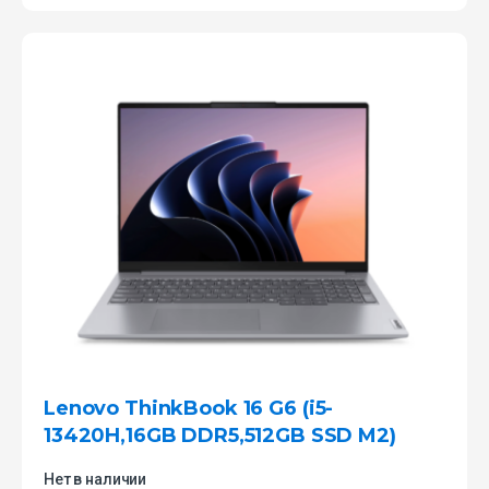
Lenovo ThinkBook 16 G6 (i5-
13420H,16GB DDR5,512GB SSD M2)
Нет в наличии