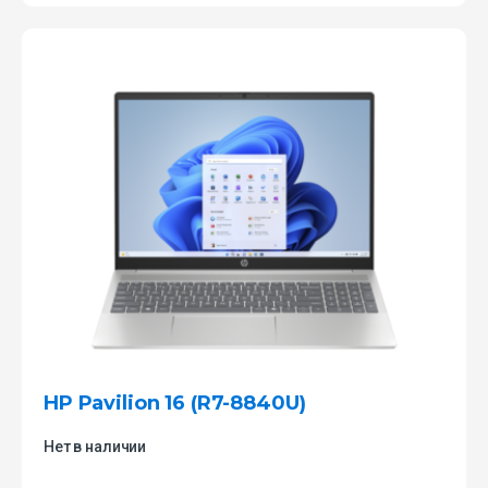
HP Pavilion 16 (R7-8840U)
Нет в наличии