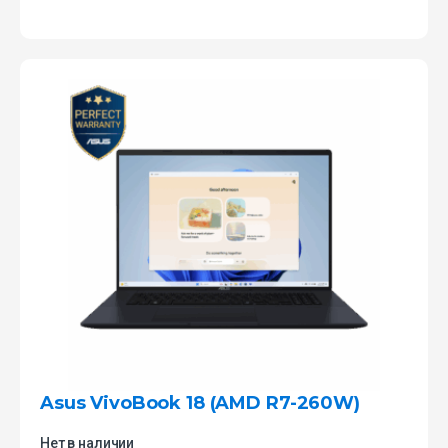
Asus VivoBook 18 (AMD R7-260W)
Нет в наличии