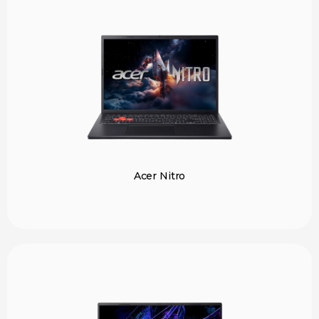
Acer Nitro