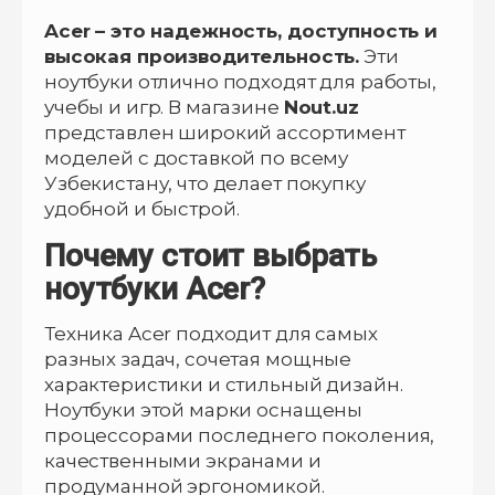
Acer – это надежность, доступность и
высокая производительность.
Эти
ноутбуки отлично подходят для работы,
учебы и игр. В магазине
Nout.uz
представлен широкий ассортимент
моделей с доставкой по всему
Узбекистану, что делает покупку
удобной и быстрой.
Почему стоит выбрать
ноутбуки Acer?
Техника Acer подходит для самых
разных задач, сочетая мощные
характеристики и стильный дизайн.
Ноутбуки этой марки оснащены
процессорами последнего поколения,
качественными экранами и
продуманной эргономикой.