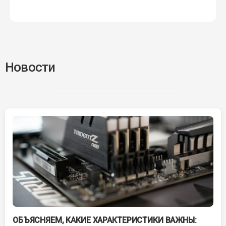
Новости
ОБЪЯСНЯЕМ, КАКИЕ ХАРАКТЕРИСТИКИ ВАЖНЫ: