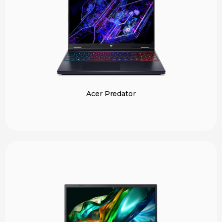
Acer Predator