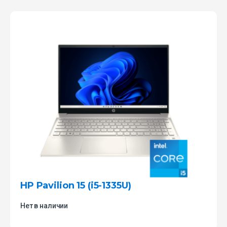
HP Pavilion 15 (i5-1335U)
Нет в наличии