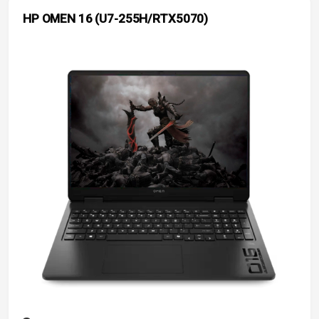
HP OMEN 16 (U7-255H/RTX5070)