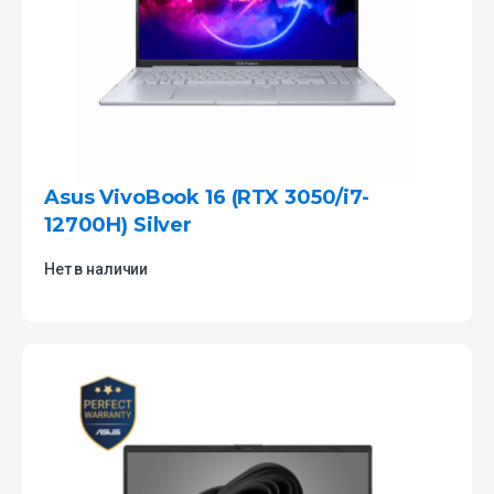
Asus VivoBook 16 (RTX 3050/i7-
12700H) Silver
Нет в наличии