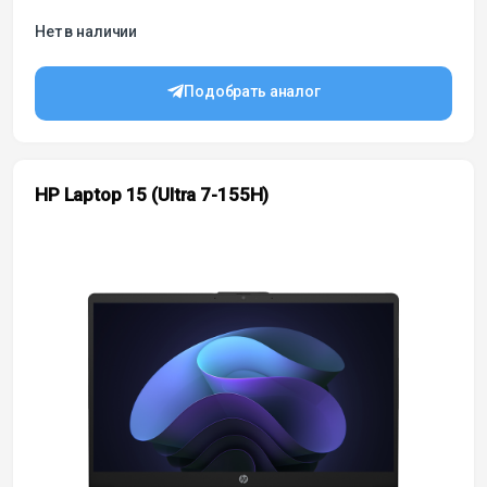
Нет в наличии
Подобрать аналог
HP Laptop 15 (Ultra 7-155H)