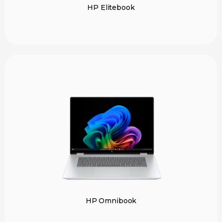
HP Elitebook
HP Omnibook