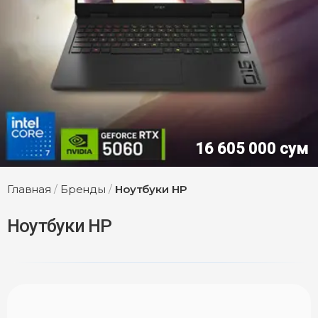
12 300 000 сум
Главная
/
Бренды
/
Ноутбуки HP
Ноутбуки HP