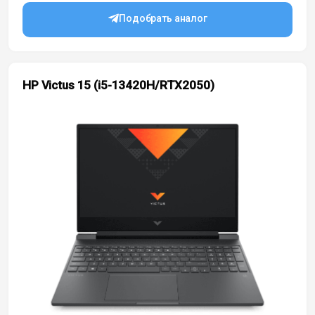
Подобрать аналог
HP Victus 15 (i5-13420H/RTX2050)