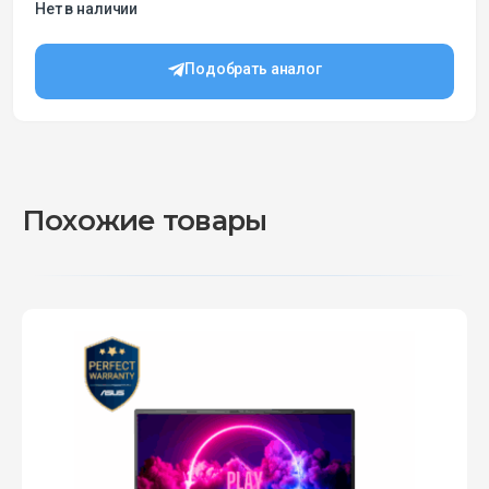
Нет в наличии
Подобрать аналог
Похожие товары