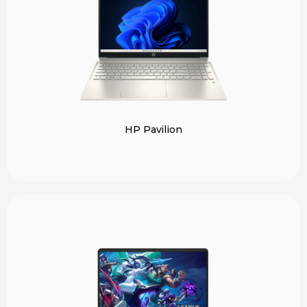
HP Pavilion