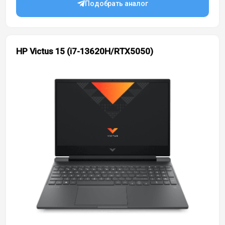
Подобрать аналог
HP Victus 15 (i7-13620H/RTX5050)