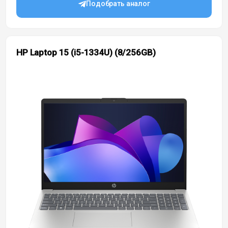
Подобрать аналог
HP Laptop 15 (i5-1334U) (8/256GB)