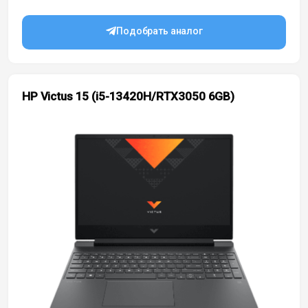
Подобрать аналог
HP Victus 15 (i5-13420H/RTX3050 6GB)