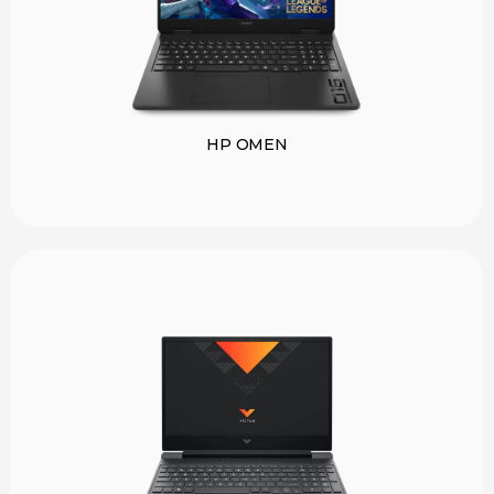
HP OMEN