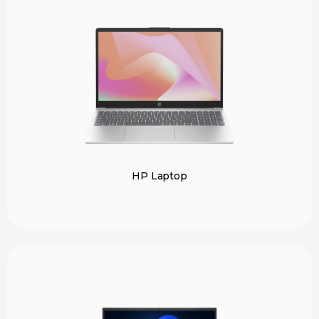
HP Laptop