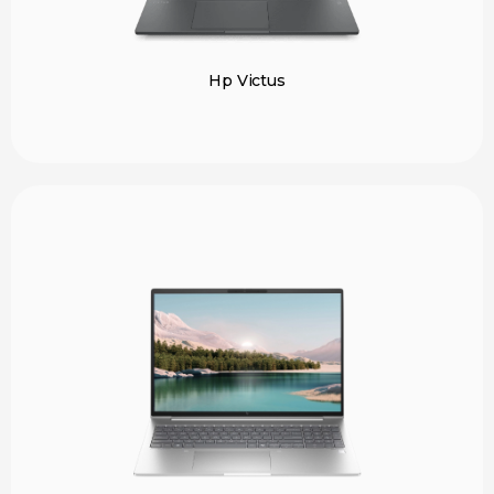
Hp Victus