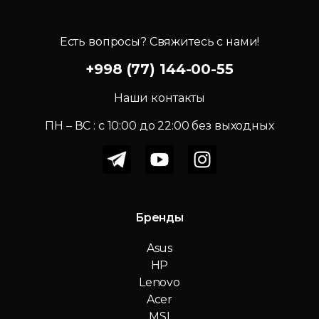
Есть вопросы? Свяжитесь с нами!
+998 (77) 144-00-55
Наши контакты
ПН – ВС : c 10:00 до 22:00 без выходных
Бренды
Asus
HP
Lenovo
Acer
MSI