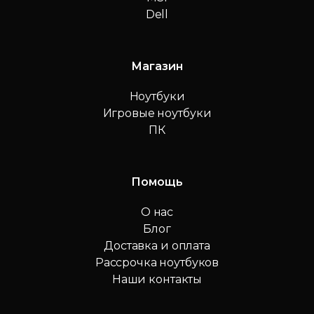
Dell
Магазин
Ноутбуки
Игровые ноутбуки
ПК
Помощь
О нас
Блог
Доставка и оплата
Рассрочка ноутбуков
Наши контакты