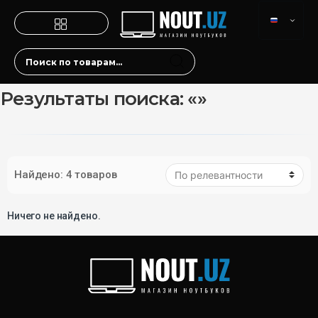
Результаты поиска: «»
Найдено: 4 товаров
Ничего не найдено.