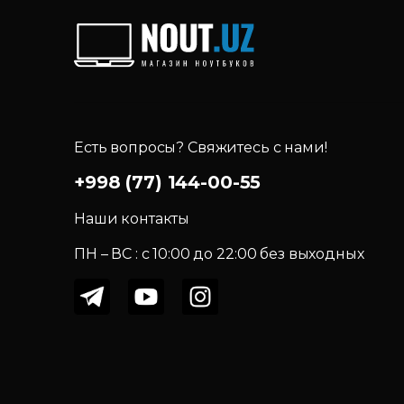
Есть вопросы? Свяжитесь с нами!
+998 (77) 144-00-55
Наши контакты
ПН – ВС : c 10:00 до 22:00 без выходных