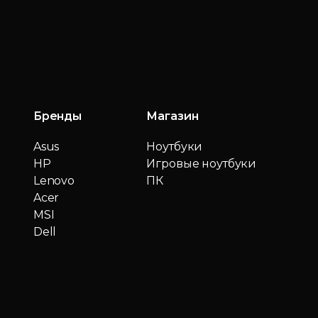
Бренды
Магазин
Asus
Ноутбуки
HP
Игровые ноутбуки
Lenovo
ПК
Acer
MSI
Dell