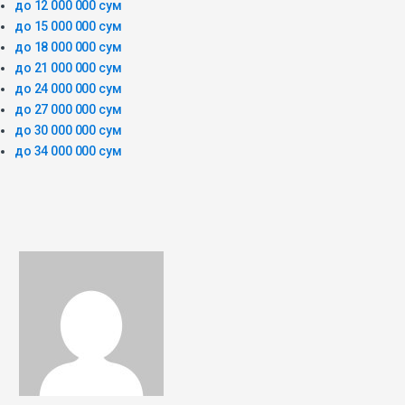
до 12 000 000 сум
до 15 000 000 сум
до 18 000 000 сум
до 21 000 000 сум
до 24 000 000 сум
до 27 000 000 сум
до 30 000 000 сум
до 34 000 000 сум