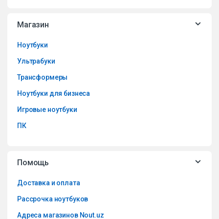
Магазин
Ноутбуки
Ультрабуки
Трансформеры
Ноутбуки для бизнеса
Игровые ноутбуки
ПК
Помощь
Доставка и оплата
Рассрочка ноутбуков
Адреса магазинов Nout.uz