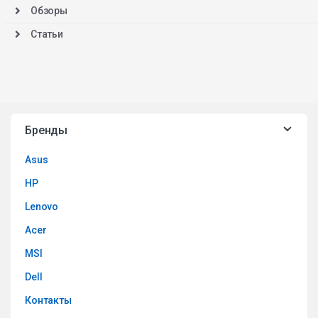
Обзоры
Статьи
Бренды
Asus
HP
Lenovo
Acer
MSI
Dell
Контакты