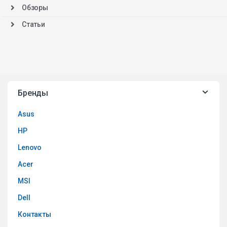
Обзоры
Статьи
Бренды
Asus
HP
Lenovo
Acer
MSI
Dell
Контакты