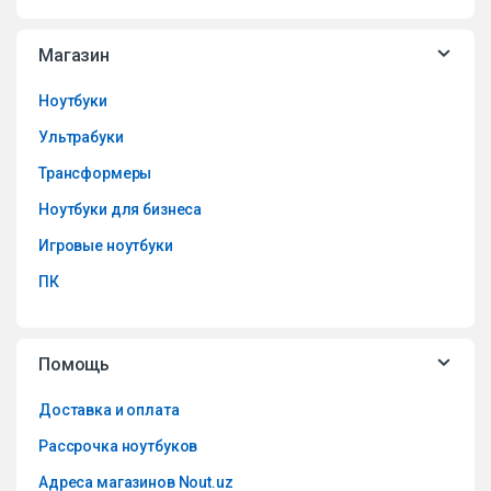
Магазин
Ноутбуки
Ультрабуки
Трансформеры
Ноутбуки для бизнеса
Игровые ноутбуки
ПК
Помощь
Доставка и оплата
Рассрочка ноутбуков
Адреса магазинов Nout.uz