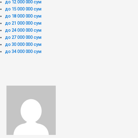
до 12 000 000 сум
до 15 000 000 сум
до 18 000 000 сум
до 21 000 000 сум
до 24 000 000 сум
до 27 000 000 сум
до 30 000 000 сум
до 34 000 000 сум