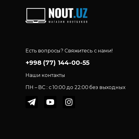
Есть вопросы? Свяжитесь с нами!
+998 (77) 144-00-55
Наши контакты
ПН – ВС : c 10:00 до 22:00 без выходных