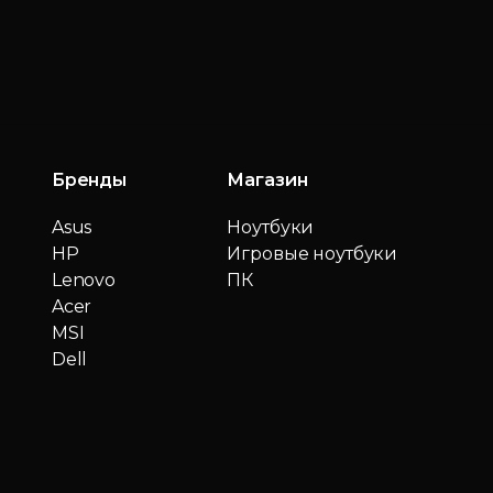
Бренды
Магазин
Asus
Ноутбуки
HP
Игровые ноутбуки
Lenovo
ПК
Acer
MSI
Dell