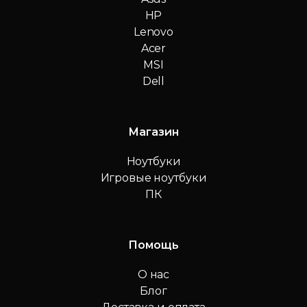
HP
Lenovo
Acer
MSI
Dell
Магазин
Ноутбуки
Игровые ноутбуки
ПК
Помощь
О нас
Блог