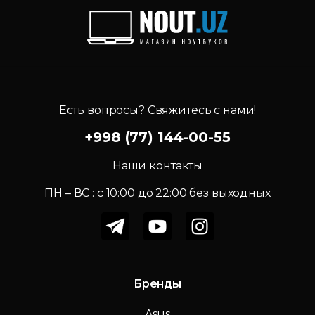
Есть вопросы? Свяжитесь с нами!
+998 (77) 144-00-55
Наши контакты
ПН – ВС : c 10:00 до 22:00 без выходных
Бренды
Asus