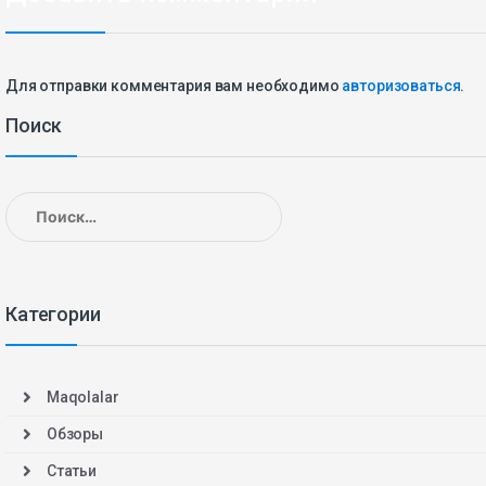
Для отправки комментария вам необходимо
авторизоваться
.
Поиск
Найти:
Категории
Maqolalar
Обзоры
Статьи