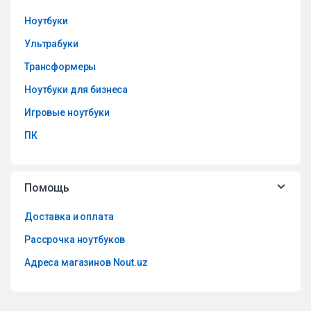
Ноутбуки
Ультрабуки
Трансформеры
Ноутбуки для бизнеса
Игровые ноутбуки
ПК
Помощь
Доставка и оплата
Рассрочка ноутбуков
Адреса магазинов Nout.uz