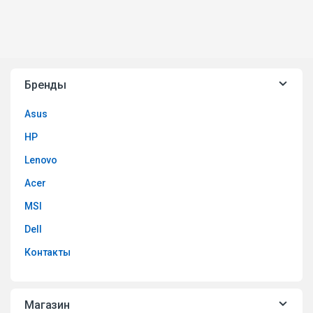
Бренды
Asus
HP
Lenovo
Acer
MSI
Dell
Контакты
Магазин