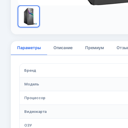
Параметры
Описание
Премиум
Отзы
Бренд
Модель
Процессор
Видеокарта
ОЗУ