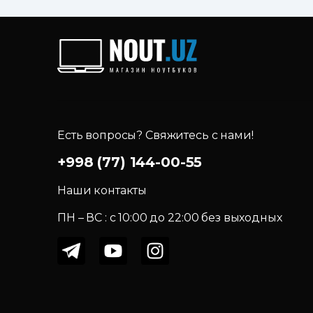
Есть вопросы? Свяжитесь с нами!
+998 (77) 144-00-55
Наши контакты
ПН – ВС : c 10:00 до 22:00 без выходных