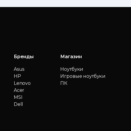
Бренды
Магазин
Asus
Ноутбуки
HP
Игровые ноутбуки
Lenovo
ПК
Acer
MSI
Dell