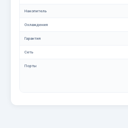
Накопитель
Охлаждения
Гарантия
Сеть
Порты