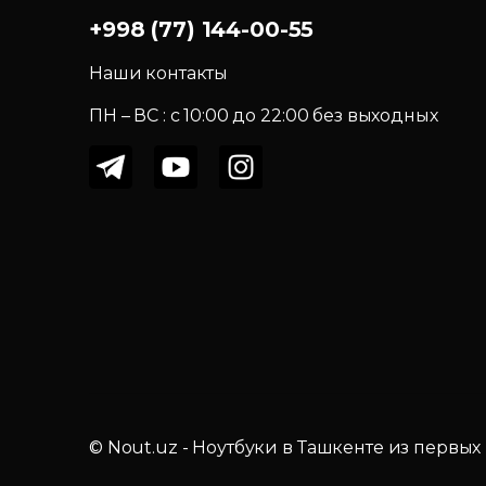
+998 (77) 144-00-55
Наши контакты
ПН – ВС : c 10:00 до 22:00 без выходных
© Nout.uz - Ноутбуки в Ташкенте из первых