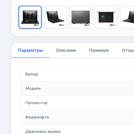
Параметры
Описание
Премиум
Отзы
Бренд
Модель
Процессор
Видеокарта
Диагональ экрана