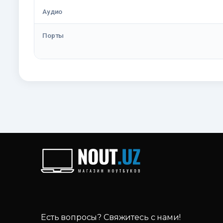
Аудио
Порты
Есть вопросы? Свяжитесь с нами!