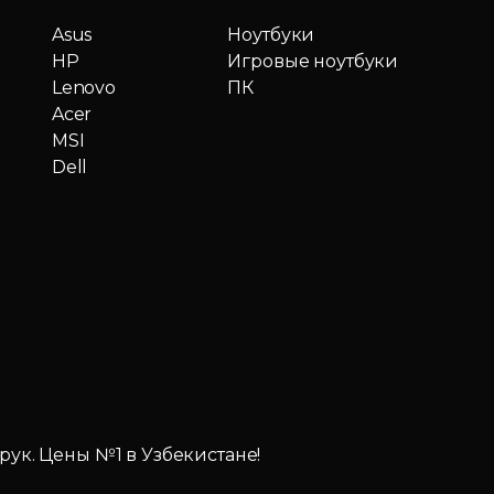
Asus
Ноутбуки
HP
Игровые ноутбуки
Lenovo
ПК
Acer
MSI
Dell
 рук. Цены №1 в Узбекистане!