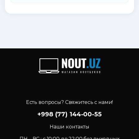
Есть вопросы? Свяжитесь с нами!
+998 (77) 144-00-55
Наши контакты
ПН – ВС : c 10:00 до 22:00 без выходных