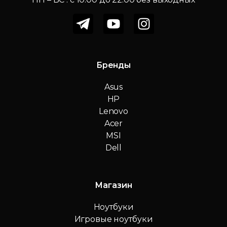
Бренды
Asus
HP
Lenovo
Acer
MSI
Dell
Магазин
Ноутбуки
Игровые ноутбуки