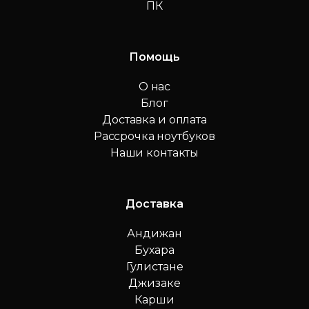
ПК
Помощь
О нас
Блог
Доставка и оплата
Рассрочка ноутбуков
Наши контакты
Доставка
Андижан
Бухара
Гулистане
Джизаке
Карши