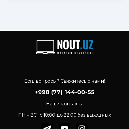
Есть вопросы? Свяжитесь с нами!
+998 (77) 144-00-55
Наши контакты
ПН – ВС : c 10:00 до 22:00 без выходных