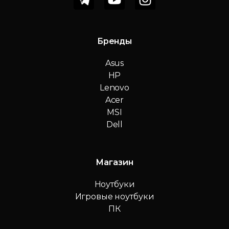
Бренды
Asus
HP
Lenovo
Acer
MSI
Dell
Магазин
Ноутбуки
Игровые ноутбуки
ПК