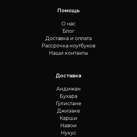
Помощь
О нас
Блог
Доставка и оплата
Рассрочка ноутбуков
Наши контакты
Доставка
Андижан
Бухара
Гулистане
Джизаке
Карши
Навои
Нукус