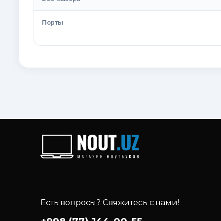
Порты
Есть вопросы? Свяжитесь с нами!