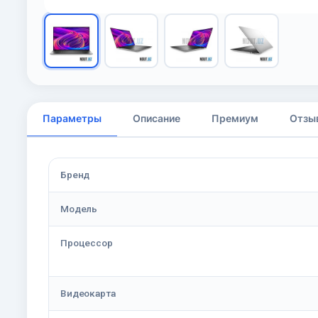
Параметры
Описание
Премиум
Отзы
Бренд
Модель
Процессор
Видеокарта