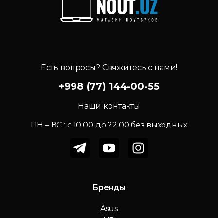
Есть вопросы? Свяжитесь с нами!
+998 (77) 144-00-55
Наши контакты
ПН – ВС : c 10:00 до 22:00 без выходных
Бренды
Asus