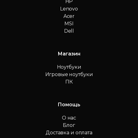
HP
Lenovo
Acer
MSI
Dell
Магазин
Ноутбуки
Игровые ноутбуки
ПК
Помощь
О нас
Блог
Доставка и оплата