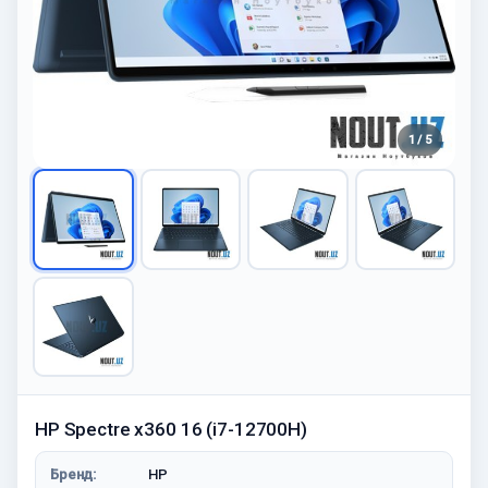
1 / 5
HP Spectre x360 16 (i7-12700H)
Бренд:
HP