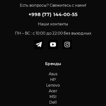
Есть вопросы? Свяжитесь с нами!
+998 (77) 144-00-55
Наши контакты
ПН – ВС : c 10:00 до 22:00 без выходных
Бренды
Asus
HP
Lenovo
Acer
MSI
Dell