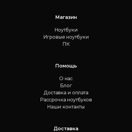
Магазин
Ноутбуки
Игровые ноутбуки
ПК
Помощь
О нас
Блог
Доставка и оплата
Рассрочка ноутбуков
Наши контакты
Доставка