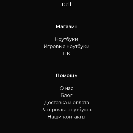
Dell
Магазин
Ноутбуки
Игровые ноутбуки
ПК
Помощь
О нас
Блог
Доставка и оплата
Рассрочка ноутбуков
Наши контакты