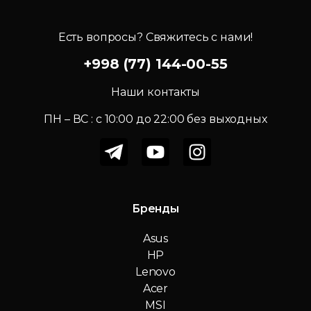
Есть вопросы? Свяжитесь с нами!
+998 (77) 144-00-55
Наши контакты
ПН – ВС : c 10:00 до 22:00 без выходных
Бренды
Asus
HP
Lenovo
Acer
MSI