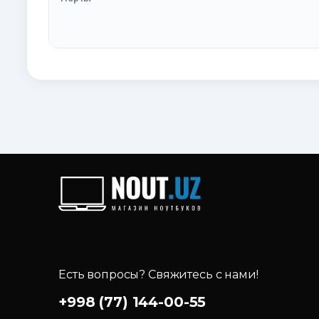
Есть вопросы? Свяжитесь с нами!
+998 (77) 144-00-55