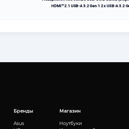
HDMI™ 2.1 USB-A 3.2 Gen 1 2 x USB-A 3.2 Gen
Бренды
Магазин
Asus
Ноутбуки