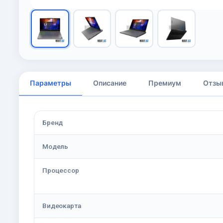
Параметры
Описание
Премиум
Отзы
Бренд
Модель
Процессор
Видеокарта