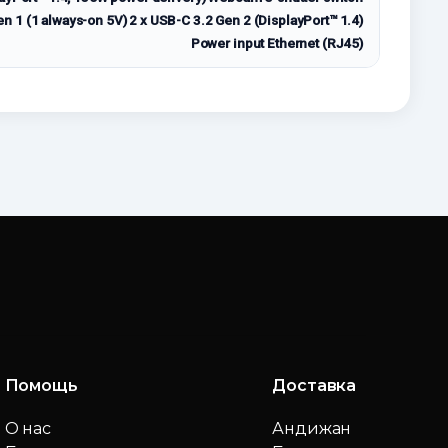
 1 (1 always-on 5V) 2 x USB-C 3.2 Gen 2 (DisplayPort™ 1.4)
Power input Ethernet (RJ45)
Помощь
Доставка
О нас
Андижан