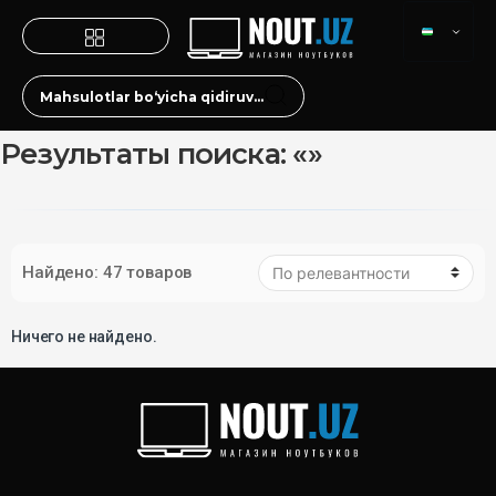
Результаты поиска: «»
Найдено: 47 товаров
Ничего не найдено.