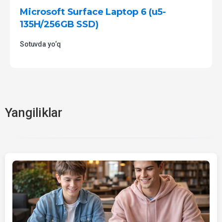
Microsoft Surface Laptop 6 (u5-
135H/256GB SSD)
Sotuvda yo‘q
Yangiliklar