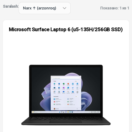
Saralash:
Показано: 1 из 1
Microsoft Surface Laptop 6 (u5-135H/256GB SSD)