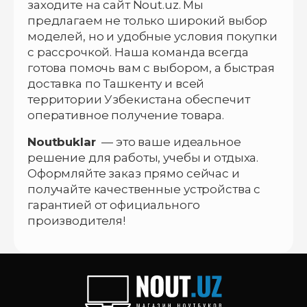
заходите на сайт Nout.uz. Мы
предлагаем не только широкий выбор
моделей, но и удобные условия покупки
с рассрочкой. Наша команда всегда
готова помочь вам с выбором, а быстрая
доставка по Ташкенту и всей
территории Узбекистана обеспечит
оперативное получение товара.
Noutbuklar
— это ваше идеальное
решение для работы, учебы и отдыха.
Оформляйте заказ прямо сейчас и
получайте качественные устройства с
гарантией от официального
производителя!