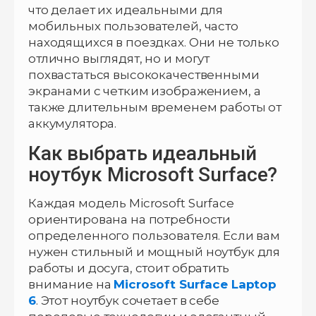
что делает их идеальными для
мобильных пользователей, часто
находящихся в поездках. Они не только
отлично выглядят, но и могут
похвастаться высококачественными
экранами с четким изображением, а
также длительным временем работы от
аккумулятора.
Как выбрать идеальный
ноутбук Microsoft Surface?
Каждая модель Microsoft Surface
ориентирована на потребности
определенного пользователя. Если вам
нужен стильный и мощный ноутбук для
работы и досуга, стоит обратить
внимание на
Microsoft Surface Laptop
6
. Этот ноутбук сочетает в себе