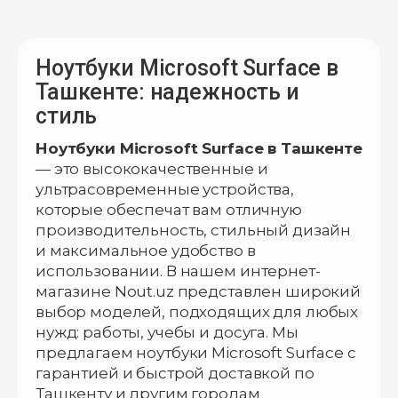
Ноутбуки Microsoft Surface в
Ташкенте: надежность и
стиль
Ноутбуки Microsoft Surface в Ташкенте
— это высококачественные и
ультрасовременные устройства,
которые обеспечат вам отличную
производительность, стильный дизайн
и максимальное удобство в
использовании. В нашем интернет-
магазине Nout.uz представлен широкий
выбор моделей, подходящих для любых
нужд: работы, учебы и досуга. Мы
предлагаем ноутбуки Microsoft Surface с
гарантией и быстрой доставкой по
Ташкенту и другим городам