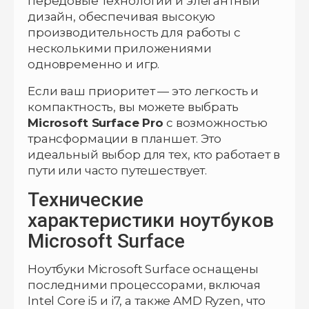
передовые технологии и элегантный
дизайн, обеспечивая высокую
производительность для работы с
несколькими приложениями
одновременно и игр.
Если ваш приоритет — это легкость и
компактность, вы можете выбрать
Microsoft Surface Pro
с возможностью
трансформации в планшет. Это
идеальный выбор для тех, кто работает в
пути или часто путешествует.
Технические
характеристики ноутбуков
Microsoft Surface
Ноутбуки Microsoft Surface оснащены
последними процессорами, включая
Intel Core i5 и i7, а также AMD Ryzen, что