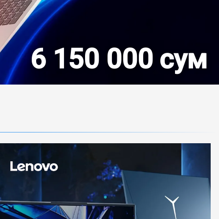
6 150 000 сум