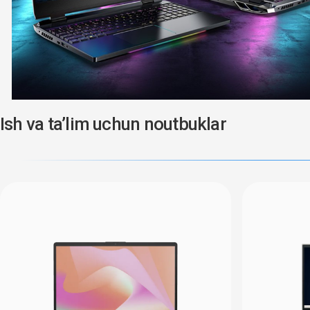
Ish va ta’lim uchun noutbuklar