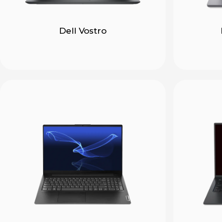
Dell Vostro