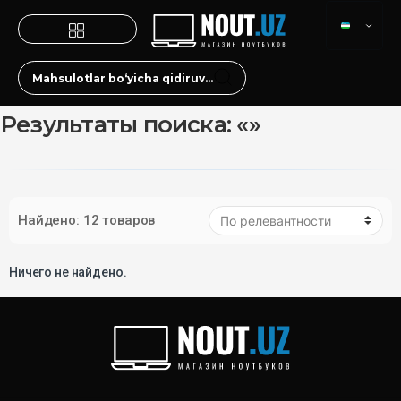
Результаты поиска: «»
Найдено: 12 товаров
Ничего не найдено.