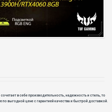
сочетает в себе производительность, надежность и стиль, то
е по выгодной цене с гарантией качества и быстрой доставкой.