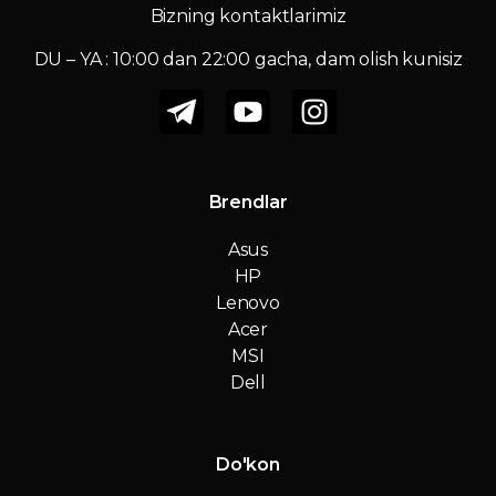
Bizning kontaktlarimiz
DU – YA : 10:00 dan 22:00 gacha, dam olish kunisiz
Brendlar
Asus
HP
Lenovo
Acer
MSI
Dell
Do'kon