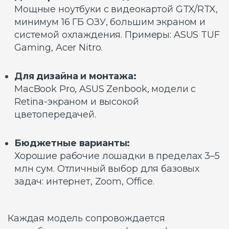
Мощные ноутбуки с видеокартой GTX/RTX,
минимум 16 ГБ ОЗУ, большим экраном и
системой охлаждения. Примеры: ASUS TUF
Gaming, Acer Nitro.
Для дизайна и монтажа:
MacBook Pro, ASUS Zenbook, модели с
Retina-экраном и высокой
цветопередачей.
Бюджетные варианты:
Хорошие рабочие лошадки в пределах 3–5
млн сум. Отличный выбор для базовых
задач: интернет, Zoom, Office.
Каждая модель сопровождается