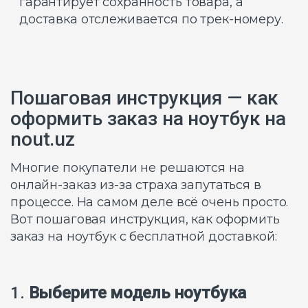
гарантирует сохранность товара, а
доставка отслеживается по трек-номеру.
Пошаговая инструкция — как
оформить заказ на ноутбук на
nout.uz
Многие покупатели не решаются на
онлайн-заказ из-за страха запутаться в
процессе. На самом деле всё очень просто.
Вот пошаговая инструкция, как оформить
заказ на ноутбук с бесплатной доставкой:
1.
Выберите модель ноутбука