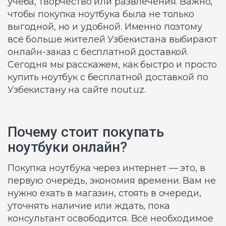
учёба, творчество или развлечения. Важно,
чтобы покупка ноутбука была не только
выгодной, но и удобной. Именно поэтому
всё больше жителей Узбекистана выбирают
онлайн-заказ с бесплатной доставкой.
Сегодня мы расскажем, как быстро и просто
купить ноутбук с бесплатной доставкой по
Узбекистану на сайте nout.uz.
Почему стоит покупать
ноутбуки онлайн?
Покупка ноутбука через интернет — это, в
первую очередь, экономия времени. Вам не
нужно ехать в магазин, стоять в очереди,
уточнять наличие или ждать, пока
консультант освободится. Всё необходимое