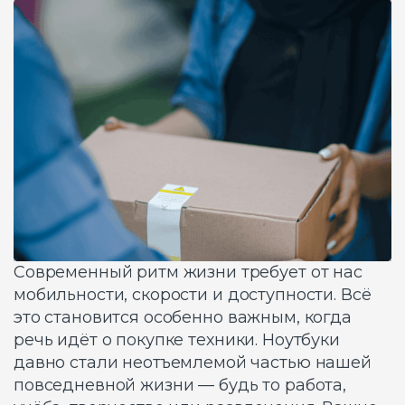
Современный ритм жизни требует от нас
мобильности, скорости и доступности. Всё
это становится особенно важным, когда
речь идёт о покупке техники. Ноутбуки
давно стали неотъемлемой частью нашей
повседневной жизни — будь то работа,