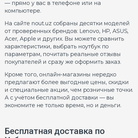
— прямо у вас в телефоне или на
компьютере.
На сайте nout.uz собраны десятки моделей
от проверенных брендов: Lenovo, HP, ASUS,
Acer, Apple и других. Вы можете сравнить
характеристики, выбрать ноутбук по
параметрам, почитать реальные отзывы
покупателей и сразу же оформить заказ.
Кроме того, онлайн-магазины нередко
предлагают более выгодные цены, скидки
и специальные акции, чем розничные точки.
А с учётом бесплатной доставки — вы
экономите не только время, но и деньги.
Бесплатная доставка по