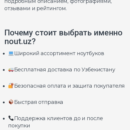
подробным описанием, фотографиями,
отзывами и рейтингом.
Почему стоит выбрать именно
nout.uz?
Широкий ассортимент ноутбуков
Бесплатная доставка по Узбекистану
Безопасная оплата и защита покупателя
Быстрая отправка
Поддержка клиентов до и после
покупки