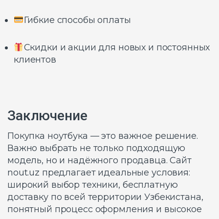
Гибкие способы оплаты
Скидки и акции для новых и постоянных
клиентов
Заключение
Покупка ноутбука — это важное решение.
Важно выбрать не только подходящую
модель, но и надёжного продавца. Сайт
nout.uz предлагает идеальные условия:
широкий выбор техники, бесплатную
доставку по всей территории Узбекистана,
понятный процесс оформления и высокое