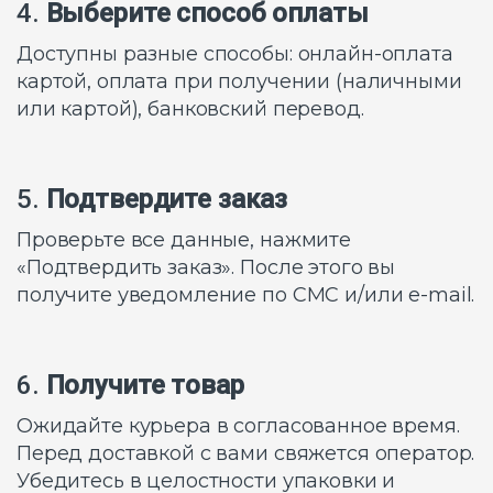
4.
Выберите способ оплаты
Доступны разные способы: онлайн-оплата
картой, оплата при получении (наличными
или картой), банковский перевод.
5.
Подтвердите заказ
Проверьте все данные, нажмите
«Подтвердить заказ». После этого вы
получите уведомление по СМС и/или e-mail.
6.
Получите товар
Ожидайте курьера в согласованное время.
Перед доставкой с вами свяжется оператор.
Убедитесь в целостности упаковки и