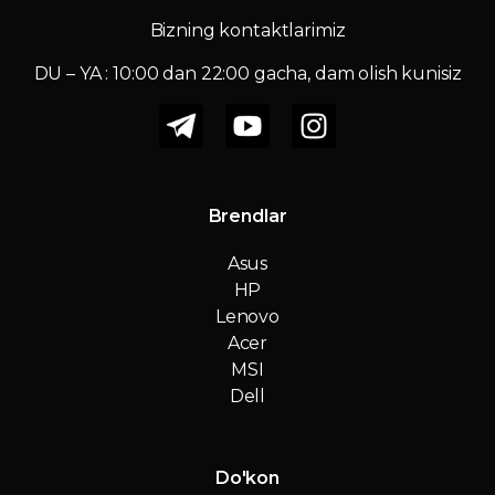
Bizning kontaktlarimiz
DU – YA : 10:00 dan 22:00 gacha, dam olish kunisiz
Brendlar
Asus
HP
Lenovo
Acer
MSI
Dell
Do'kon