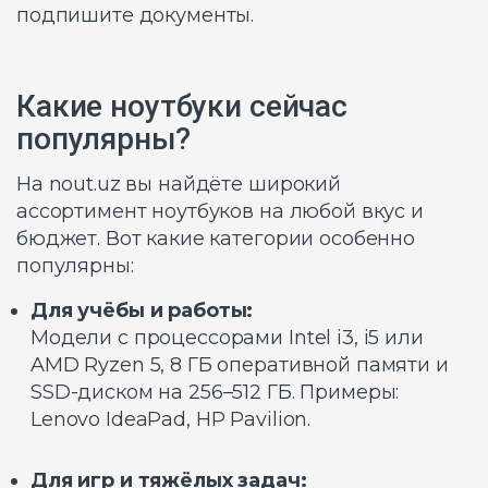
подпишите документы.
Какие ноутбуки сейчас
популярны?
На nout.uz вы найдёте широкий
ассортимент ноутбуков на любой вкус и
бюджет. Вот какие категории особенно
популярны:
Для учёбы и работы:
Модели с процессорами Intel i3, i5 или
AMD Ryzen 5, 8 ГБ оперативной памяти и
SSD-диском на 256–512 ГБ. Примеры:
Lenovo IdeaPad, HP Pavilion.
Для игр и тяжёлых задач: