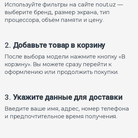
Используйте фильтры на сайте nout.uz —
выберите бренд, размер экрана, тип
процессора, объём памяти и цену.
2.
Добавьте товар в корзину
После выбора модели нажмите кнопку «В
корзину». Вы можете сразу перейти к
оформлению или продолжить покупки.
3.
Укажите данные для доставки
Введите ваше имя, адрес, номер телефона
и предпочтительное время получения.