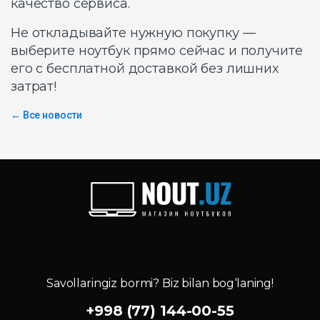
качество сервиса.
Не откладывайте нужную покупку —
выберите ноутбук прямо сейчас и получите
его с бесплатной доставкой без лишних
затрат!
← Все новости
Savollaringiz bormi? Biz bilan bog‘laning!
+998 (77) 144-00-55