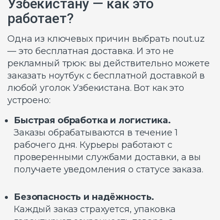
Узбекистану — как это
работает?
Одна из ключевых причин выбрать nout.uz
— это бесплатная доставка. И это не
рекламный трюк: вы действительно можете
заказать ноутбук с бесплатной доставкой в
любой уголок Узбекистана. Вот как это
устроено:
Быстрая обработка и логистика.
Заказы обрабатываются в течение 1
рабочего дня. Курьеры работают с
проверенными службами доставки, а вы
получаете уведомления о статусе заказа.
Безопасность и надёжность.
Каждый заказ страхуется, упаковка