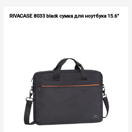
RIVACASE 8033 black сумка для ноутбука 15.6″