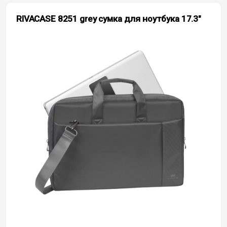
RIVACASE 8251 grey сумка для ноутбука 17.3″