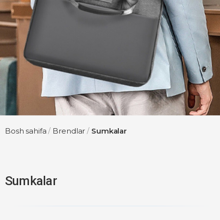
Bosh sahifa
/
Brendlar
/
Sumkalar
Sumkalar