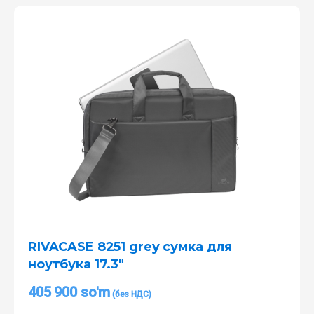
RIVACASE 8251 grey сумка для
ноутбука 17.3″
405 900
so'm