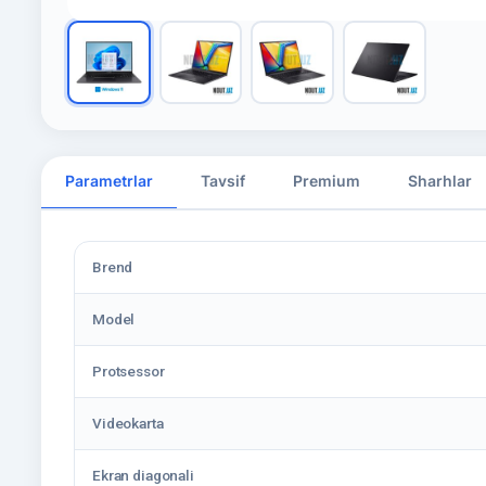
Parametrlar
Tavsif
Premium
Sharhlar
Brend
Model
Protsessor
Videokarta
Ekran diagonali