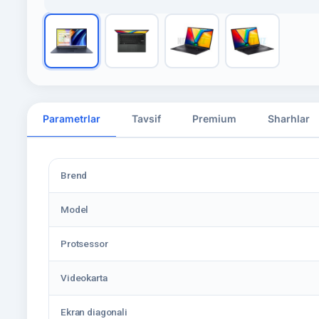
Parametrlar
Tavsif
Premium
Sharhlar
Brend
Model
Protsessor
Videokarta
Ekran diagonali