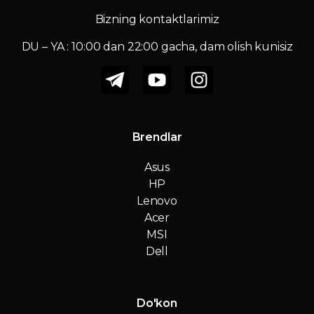
Bizning kontaktlarimiz
DU – YA : 10:00 dan 22:00 gacha, dam olish kunisiz
Brendlar
Asus
HP
Lenovo
Acer
MSI
Dell
Do'kon