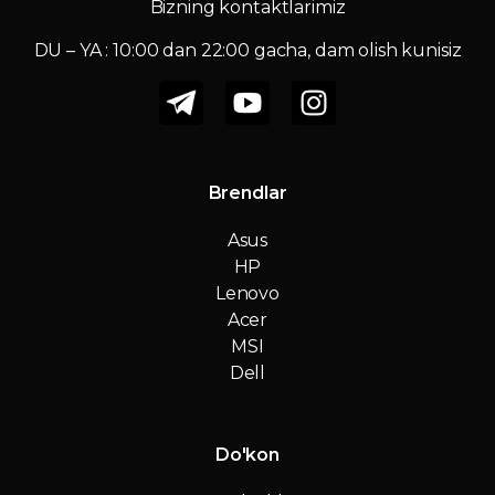
Bizning kontaktlarimiz
DU – YA : 10:00 dan 22:00 gacha, dam olish kunisiz
Brendlar
Asus
HP
Lenovo
Acer
MSI
Dell
Do'kon