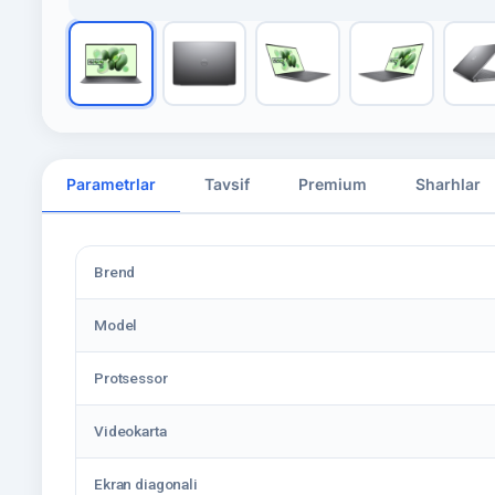
Parametrlar
Tavsif
Premium
Sharhlar
Brend
Model
Protsessor
Videokarta
Ekran diagonali