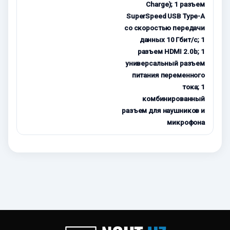
Charge); 1 разъем
SuperSpeed USB Type-A
со скоростью передачи
данных 10 Гбит/с; 1
разъем HDMI 2.0b; 1
универсальный разъем
питания переменного
тока; 1
комбинированный
разъем для наушников и
микрофона