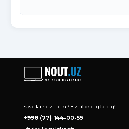
Savollaringiz bormi? Biz bilan bog‘laning!
+998 (77) 144-00-55