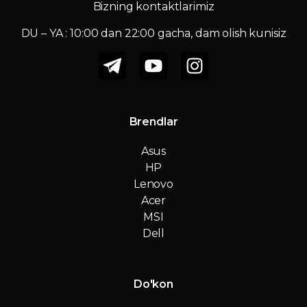
Bizning kontaktlarimiz
DU – YA : 10:00 dan 22:00 gacha, dam olish kunisiz
Brendlar
Asus
HP
Lenovo
Acer
MSI
Dell
Do'kon