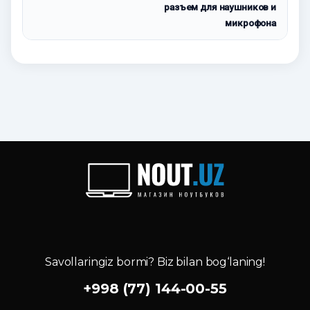
разъем для наушников и
микрофона
Savollaringiz bormi? Biz bilan bog‘laning!
+998 (77) 144-00-55