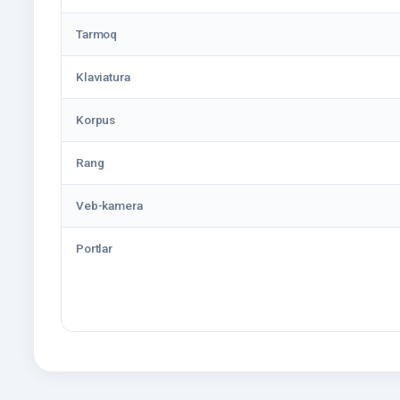
Tarmoq
Klaviatura
Korpus
Rang
Veb-kamera
Portlar