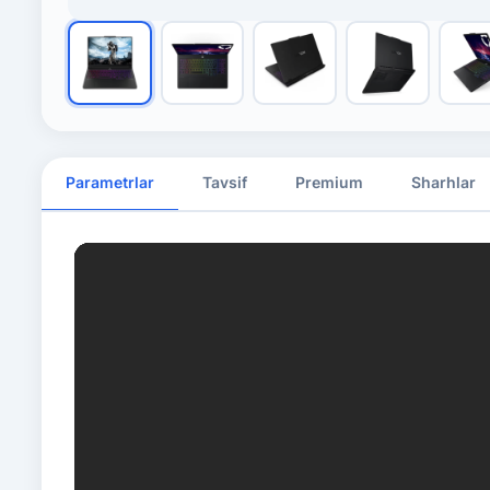
Parametrlar
Tavsif
Premium
Sharhlar