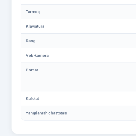
Tarmoq
Klaviatura
Rang
Veb-kamera
Portlar
Kafolat
Yangilanish chastotasi