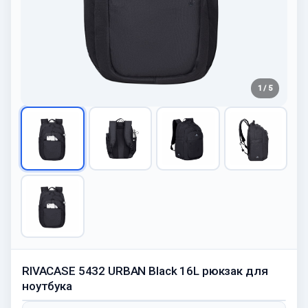
1 / 5
RIVACASE 5432 URBAN Black 16L рюкзак для
ноутбука