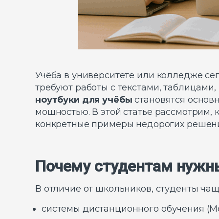
Учёба в университете или колледже се
требуют работы с текстами, таблицам
ноутбуки для учёбы
становятся основн
мощностью. В этой статье рассмотрим, 
конкретные примеры недорогих решен
Почему студентам нужны
В отличие от школьников, студенты ча
системы дистанционного обучения (Moo