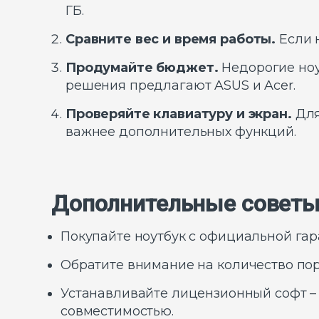
ГБ.
Сравните вес и время работы.
Если н
Продумайте бюджет.
Недорогие ноу
решения предлагают ASUS и Acer.
Проверяйте клавиатуру и экран.
Для
важнее дополнительных функций.
Дополнительные советы
Покупайте ноутбук с официальной гар
Обратите внимание на количество пор
Устанавливайте лицензионный софт – о
совместимостью.