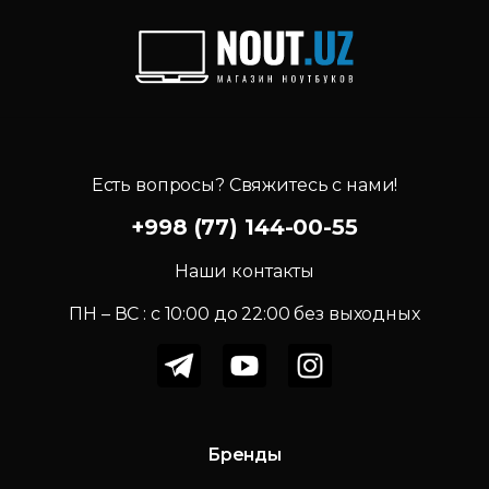
Есть вопросы? Свяжитесь с нами!
+998 (77) 144-00-55
Наши контакты
ПН – ВС : c 10:00 до 22:00 без выходных
Бренды