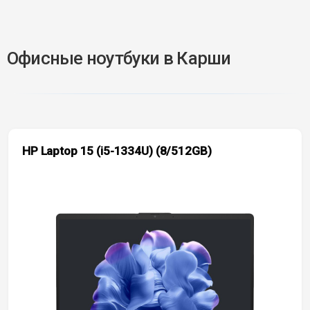
Офисные ноутбуки в Карши
HP Laptop 15 (i5-1334U) (8/512GB)