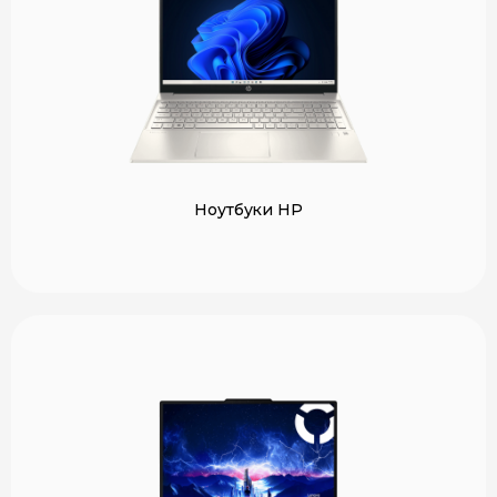
Ноутбуки HP