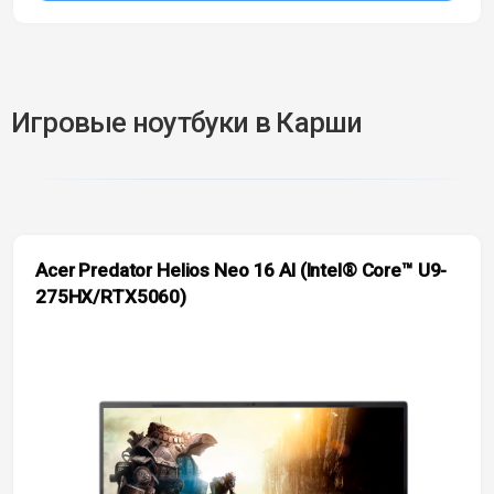
Игровые ноутбуки в Карши
Acer Predator Helios Neo 16 AI (Intel® Core™ U9-
275HX/RTX5060)