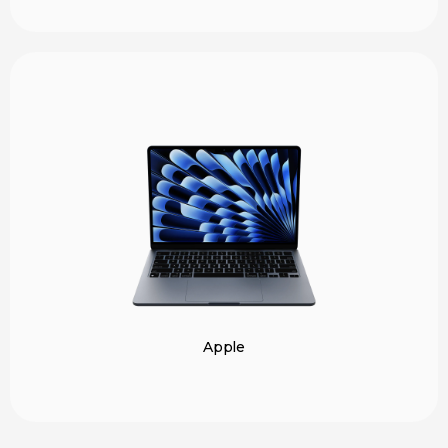
Apple