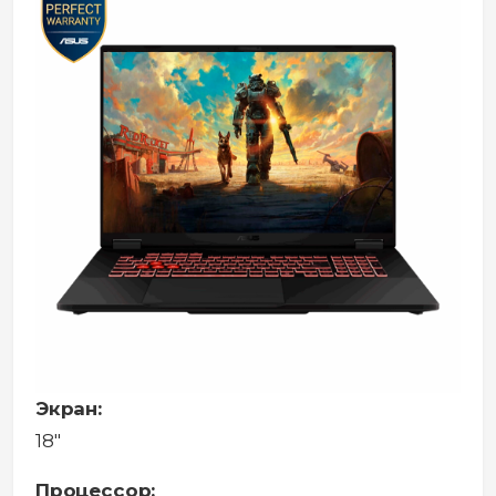
Экран:
18"
Процессор: