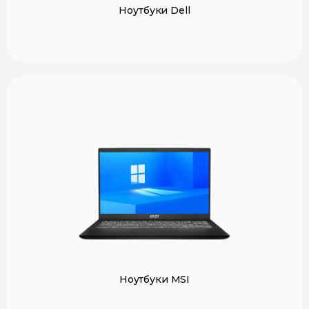
Ноутбуки Dell
Ноутбуки MSI