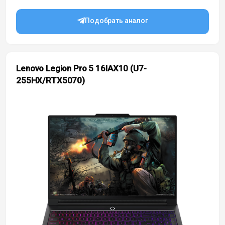
Подобрать аналог
Lenovo Legion Pro 5 16IAX10 (U7-
255HX/RTX5070)