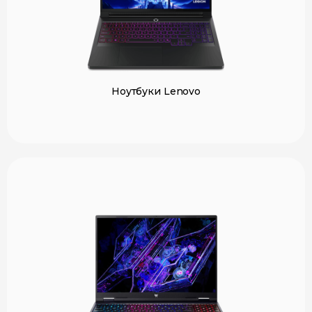
Ноутбуки Lenovo