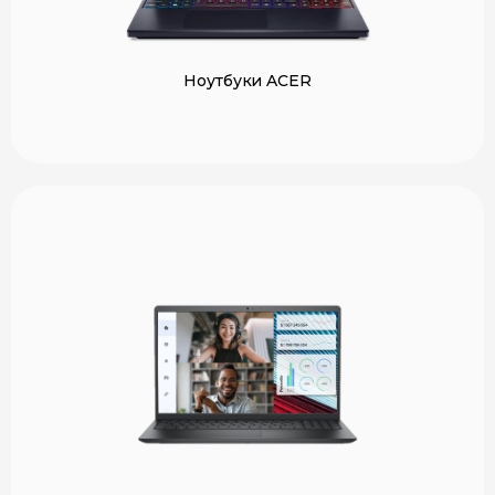
Ноутбуки ACER