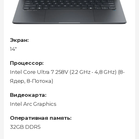
Экран:
14"
Процессор:
Intel Core Ultra 7 258V (2.2 GHz - 4,8 GHz) (8-
Ядер, 8-Потока)
Видеокарта:
Intel Arc Graphics
Оперативная память:
32GB DDR5