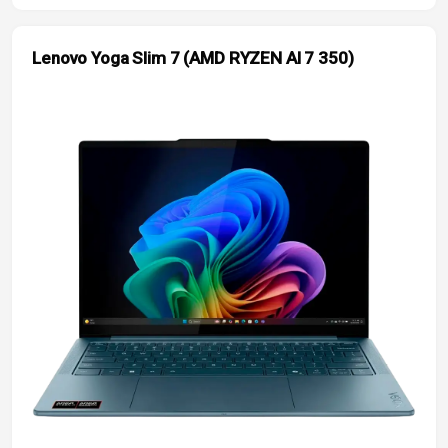
Lenovo Yoga Slim 7 (AMD RYZEN AI 7 350)