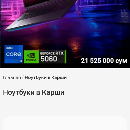
21 525 000 сум
Главная
/
Ноутбуки в Карши
Ноутбуки в Карши