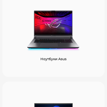
Ноутбуки Asus