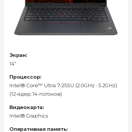
Экран:
14"
Процессор:
Intel® Core™ Ultra 7-255U (2.0GHz - 5.2GHz)
(12-ядер; 14-потоков)
Видеокарта:
Intel® Graphics
Оперативная память: