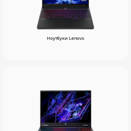
Ноутбуки Lenovo