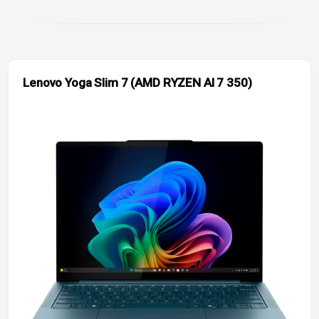
Lenovo Yoga Slim 7 (AMD RYZEN AI 7 350)