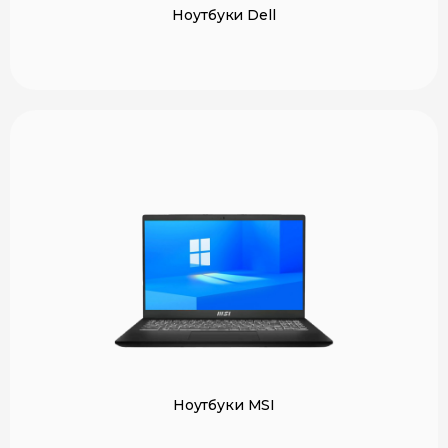
Ноутбуки Dell
Ноутбуки MSI