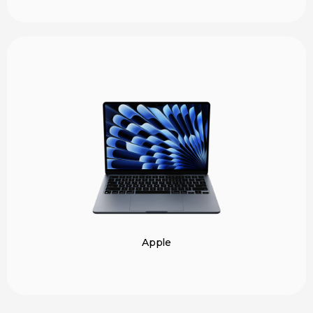
Apple