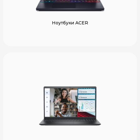
Ноутбуки ACER