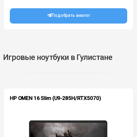
Подобрать аналог
Игровые ноутбуки в Гулистане
HP OMEN 16 Slim (U9-285H/RTX5070)