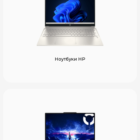
Ноутбуки HP