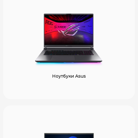
Ноутбуки Asus