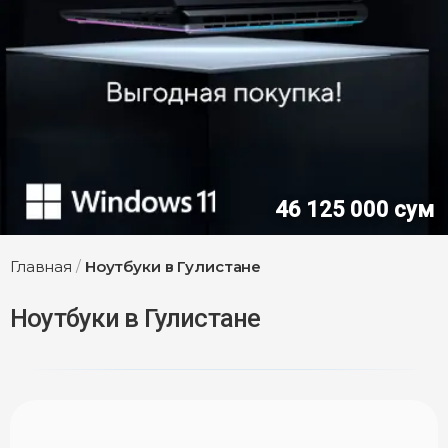
46 125 000 сум
Главная
/
Ноутбуки в Гулистане
Ноутбуки в Гулистане