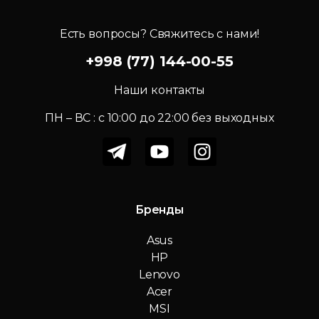
Есть вопросы? Свяжитесь с нами!
+998 (77) 144-00-55
Наши контакты
ПН – ВС : c 10:00 до 22:00 без выходных
Бренды
Asus
HP
Lenovo
Acer
MSI