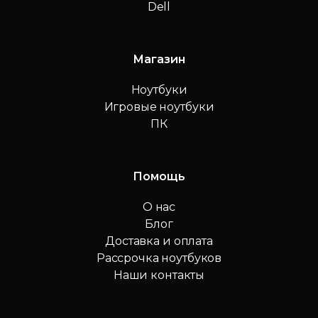
Dell
Магазин
Ноутбуки
Игровые ноутбуки
ПК
Помощь
О нас
Блог
Доставка и оплата
Рассрочка ноутбуков
Наши контакты