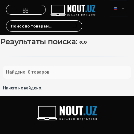
Результаты поиска: «»
Найдено: 0 товаров
Ничего не найдено.