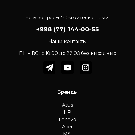
Есть вопросы? Свяжитесь с нами!
+998 (77) 144-00-55
Наши контакты
ПН – ВС : c 10:00 до 22:00 без выходных
Бренды
Asus
HP
Lenovo
Acer
MSI