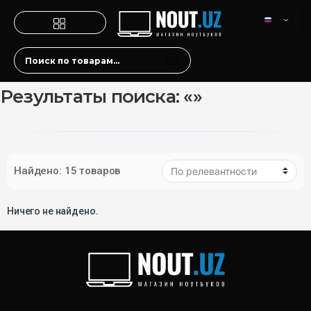
Результаты поиска: «»
Найдено: 15 товаров
Ничего не найдено.