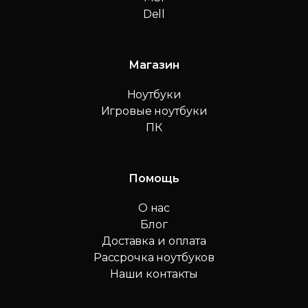
Dell
Магазин
Ноутбуки
Игровые ноутбуки
ПК
Помощь
О нас
Блог
Доставка и оплата
Рассрочка ноутбуков
Наши контакты