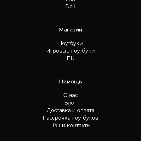
Dell
Магазин
Ноутбуки
Игровые ноутбуки
ПК
Помощь
О нас
Блог
Доставка и оплата
Рассрочка ноутбуков
Наши контакты