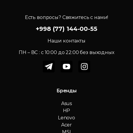
Есть вопросы? Свяжитесь с нами!
+998 (77) 144-00-55
Наши контакты
ПН – ВС : c 10:00 до 22:00 без выходных
Бренды
Asus
HP
Lenovo
Acer
MSI