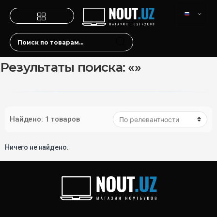
Результаты поиска: «»
Найдено: 1 товаров
Ничего не найдено.