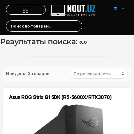
Результаты поиска: «»
Найдено: 3 товаров
Asus ROG Strix G15DK (R5-5600X/RTX3070)