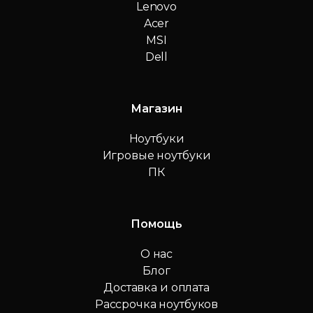
Lenovo
Acer
MSI
Dell
Магазин
Ноутбуки
Игровые ноутбуки
ПК
Помощь
О нас
Блог
Доставка и оплата
Рассрочка ноутбуков