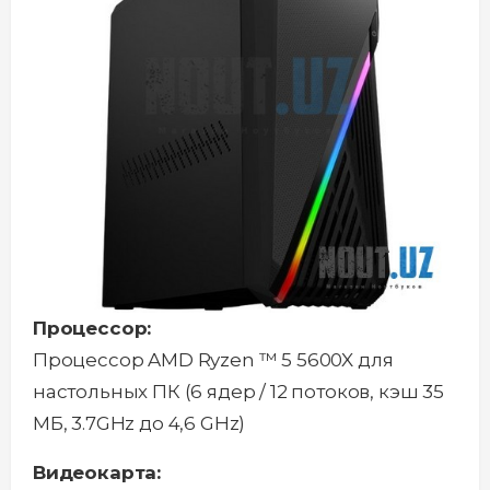
Процессор:
Процессор AMD Ryzen ™ 5 5600X для
настольных ПК (6 ядер / 12 потоков, кэш 35
МБ, 3.7GHz до 4,6 GHz)
Видеокарта: