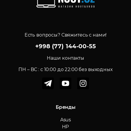
Есть вопросы? Свяжитесь с нами!
+998 (77) 144-00-55
Наши контакты
ПН – ВС : c 10:00 до 22:00 без выходных
Бренды
Asus
HP