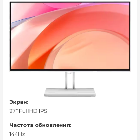
Экран:
27" FullHD IPS
Частота обновления:
144Hz