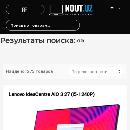
Результаты поиска: «»
Найдено: 275 товаров
Lenovo IdeaCentre AIO 3 27 (i5-1240P)