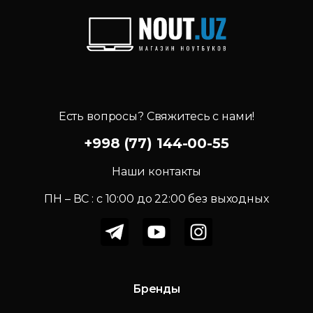
записям
Есть вопросы? Свяжитесь с нами!
+998 (77) 144-00-55
Наши контакты
ПН – ВС : c 10:00 до 22:00 без выходных
Бренды