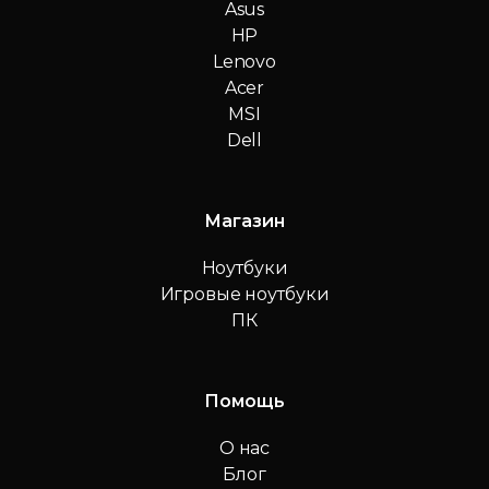
Asus
HP
Lenovo
Acer
MSI
Dell
Магазин
Ноутбуки
Игровые ноутбуки
ПК
Помощь
О нас
Блог